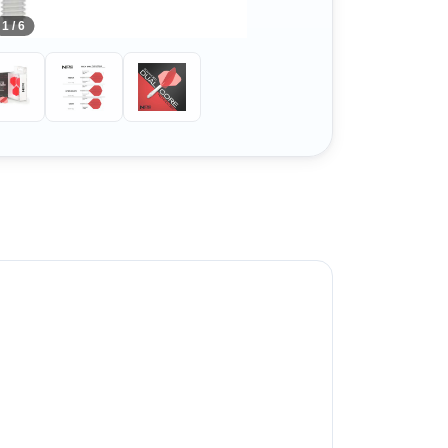
1 / 6