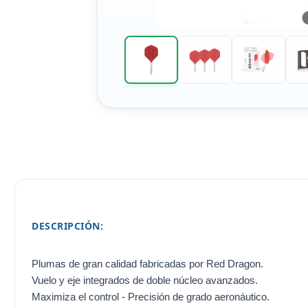
DESCRIPCIÓN:
Plumas de gran calidad fabricadas por Red Dragon.
Vuelo y eje integrados de doble núcleo avanzados.
Maximiza el control - Precisión de grado aeronáutico.