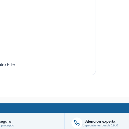
ro Flite
seguro
Atención experta
protegido
Especialistas desde 1980