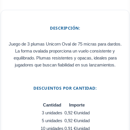
DESCRIPCIÓN:
Juego de 3 plumas Unicorn Oval de 75 micras para dardos.
La forma ovalada proporciona un vuelo consistente y
equilibrado. Plumas resistentes y opacas, ideales para
jugadores que buscan fiabilidad en sus lanzamientos.
DESCUENTOS POR CANTIDAD:
Cantidad
Importe
3 unidades
0,92 €/unidad
5 unidades
0,92 €/unidad
10 unidades
0,91 €/unidad