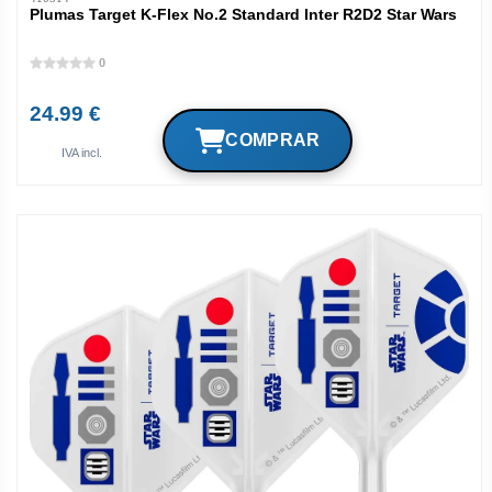
Plumas Target K-Flex No.2 Standard Inter R2D2 Star Wars
0
24.99 €
IVA incl.