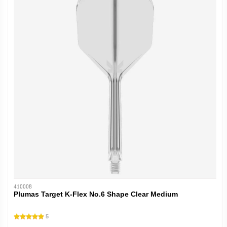
410008
Plumas Target K-Flex No.6 Shape Clear Medium
5