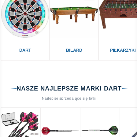
DART
BILARD
PIŁKARZYKI
NASZE NAJLEPSZE MARKI DART
Najlepiej sprzedające się lotki