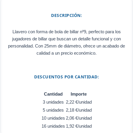
DESCRIPCIÓN:
Llavero con forma de bola de billar nº9, perfecto para los
jugadores de billar que buscan un detalle funcional y con
personalidad. Con 25mm de diámetro, ofrece un acabado de
calidad a un precio económico.
DESCUENTOS POR CANTIDAD:
Cantidad
Importe
3 unidades
2,22 €/unidad
5 unidades
2,18 €/unidad
10 unidades
2,06 €/unidad
16 unidades
1,92 €/unidad