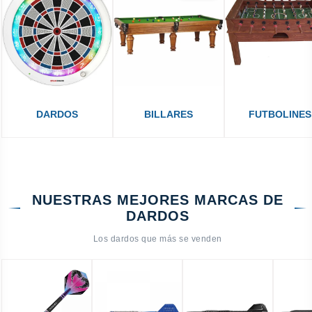
DARDOS
BILLARES
FUTBOLINES
NUESTRAS MEJORES MARCAS DE
DARDOS
Los dardos que más se venden