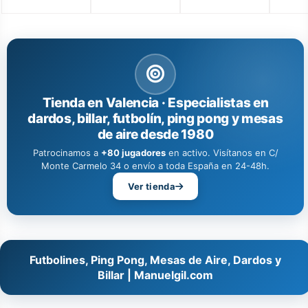
Tienda en Valencia · Especialistas en
dardos, billar, futbolín, ping pong y mesas
de aire desde 1980
Patrocinamos a
+80 jugadores
en activo. Visítanos en C/
Monte Carmelo 34 o envío a toda España en 24-48h.
Ver tienda
Futbolines, Ping Pong, Mesas de Aire, Dardos y
Billar | Manuelgil.com