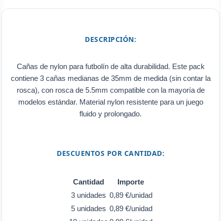
DESCRIPCIÓN:
Cañas de nylon para futbolín de alta durabilidad. Este pack
contiene 3 cañas medianas de 35mm de medida (sin contar la
rosca), con rosca de 5.5mm compatible con la mayoría de
modelos estándar. Material nylon resistente para un juego
fluido y prolongado.
DESCUENTOS POR CANTIDAD:
Cantidad
Importe
3 unidades
0,89 €/unidad
5 unidades
0,89 €/unidad