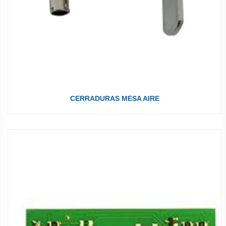
CERRADURAS MESA AIRE