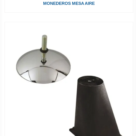
MONEDEROS MESA AIRE