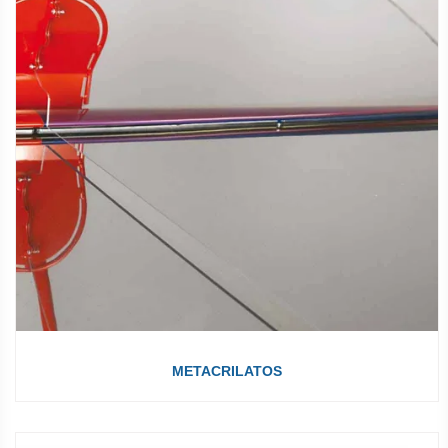
METACRILATOS