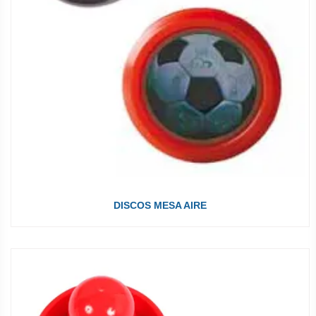
DISCOS MESA AIRE