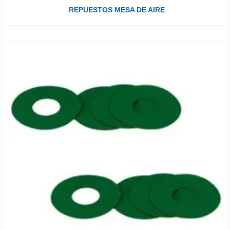
REPUESTOS MESA DE AIRE