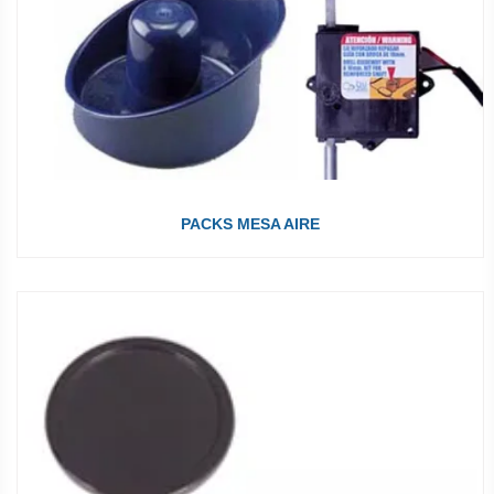
PACKS MESA AIRE