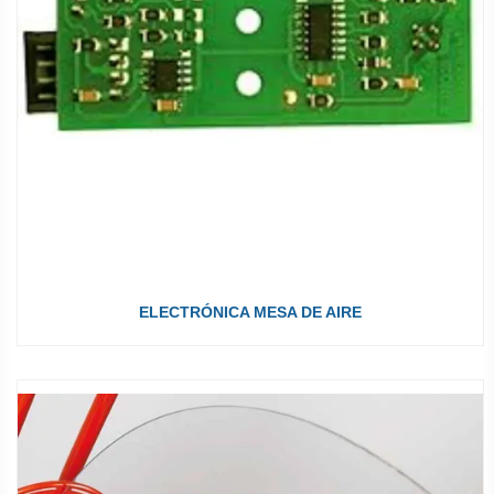
ELECTRÓNICA MESA DE AIRE