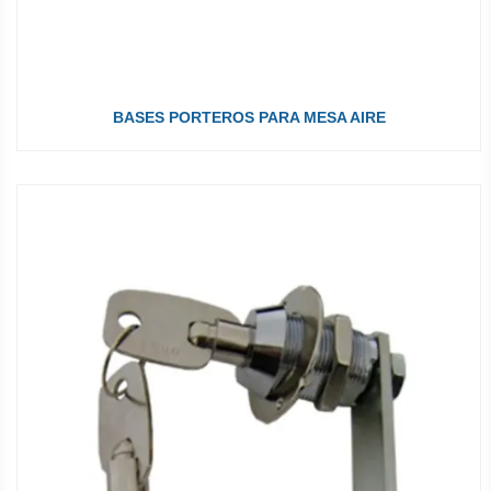
BASES PORTEROS PARA MESA AIRE