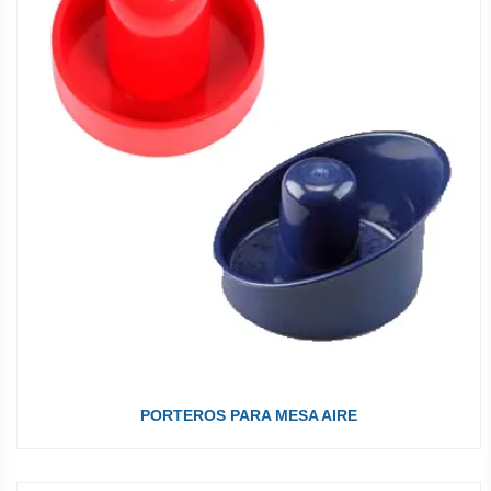
PORTEROS PARA MESA AIRE