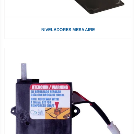
NIVELADORES MESA AIRE