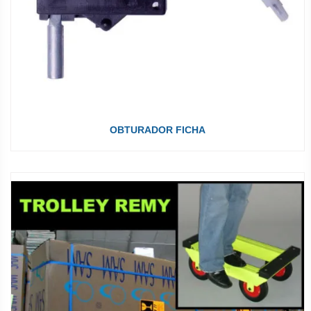
OBTURADOR FICHA