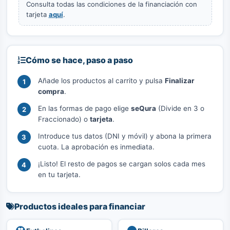
Consulta todas las condiciones de la financiación con
tarjeta
aquí
.
Cómo se hace, paso a paso
Añade los productos al carrito y pulsa
Finalizar
compra
.
En las formas de pago elige
seQura
(Divide en 3 o
Fraccionado) o
tarjeta
.
Introduce tus datos (DNI y móvil) y abona la primera
cuota. La aprobación es inmediata.
¡Listo! El resto de pagos se cargan solos cada mes
en tu tarjeta.
Productos ideales para financiar