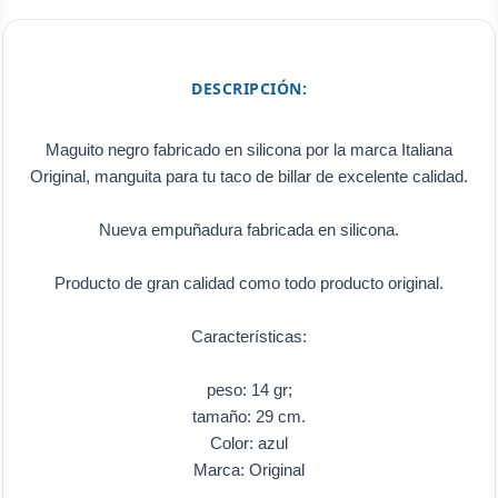
DESCRIPCIÓN:
Maguito negro fabricado en silicona por la marca Italiana
Original, manguita para tu taco de billar de excelente calidad.
Nueva empuñadura fabricada en silicona.
Producto de gran calidad como todo producto original.
Características:
peso: 14 gr;
tamaño: 29 cm.
Color: azul
Marca: Original