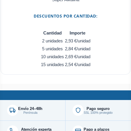
DESCUENTOS POR CANTIDAD:
Cantidad
Importe
2 unidades
2,93 €/unidad
5 unidades
2,84 €/unidad
10 unidades
2,69 €/unidad
15 unidades
2,54 €/unidad
Envío 24–48h
Pago seguro
Península
SSL 100% protegido
Atención experta
Pago a plazos