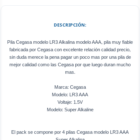
DESCRIPCIÓN:
Pila Cegasa modelo LR3 Alkalina modelo AAA, pila muy fiable
fabricada por Cegasa con excelente relación calidad precio,
sin duda merece la pena pagar un poco mas por una pila de
mejor calidad como las Cegasa por que luego duran mucho
mas.
Marca: Cegasa
Modelo: LR3 AAA
Voltaje: 1.5V
Modelo: Super Alkaline
El pack se compone por 4 pilas Cegasa modelo LR3 AAA
Super Alkalina