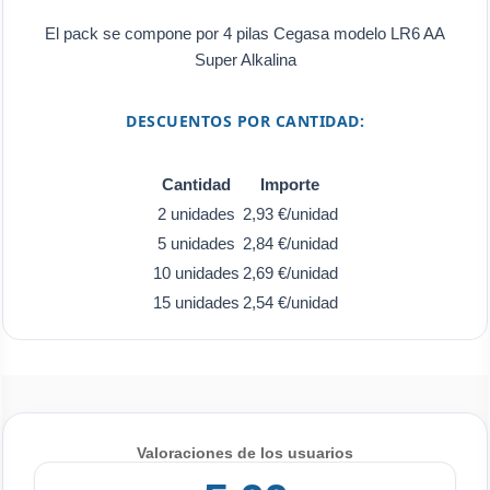
El pack se compone por 4 pilas Cegasa modelo LR6 AA
Super Alkalina
DESCUENTOS POR CANTIDAD:
Cantidad
Importe
2 unidades
2,93 €/unidad
5 unidades
2,84 €/unidad
10 unidades
2,69 €/unidad
15 unidades
2,54 €/unidad
Valoraciones de los usuarios