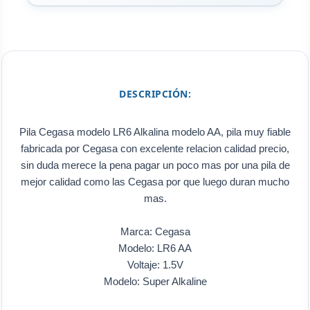
DESCRIPCIÓN:
Pila Cegasa modelo LR6 Alkalina modelo AA, pila muy fiable
fabricada por Cegasa con excelente relacion calidad precio,
sin duda merece la pena pagar un poco mas por una pila de
mejor calidad como las Cegasa por que luego duran mucho
mas.
Marca: Cegasa
Modelo: LR6 AA
Voltaje: 1.5V
Modelo: Super Alkaline