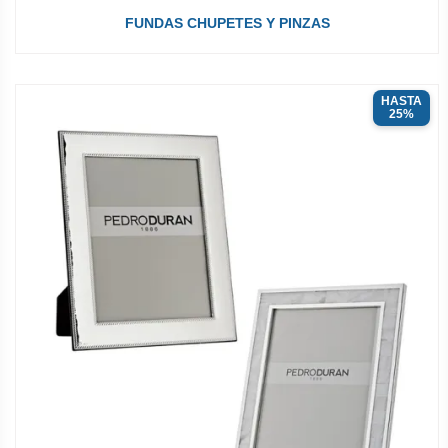
FUNDAS CHUPETES Y PINZAS
HASTA
25%