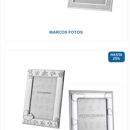
MARCOS FOTOS
HASTA
25%