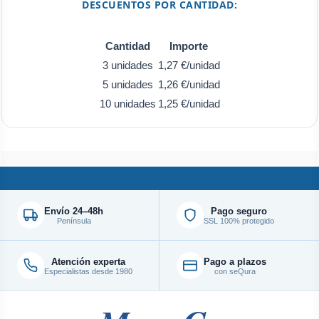
DESCUENTOS POR CANTIDAD:
Cantidad
Importe
3 unidades
1,27 €/unidad
5 unidades
1,26 €/unidad
10 unidades
1,25 €/unidad
Envío 24–48h
Pago seguro
Península
SSL 100% protegido
Atención experta
Pago a plazos
Especialistas desde 1980
con seQura