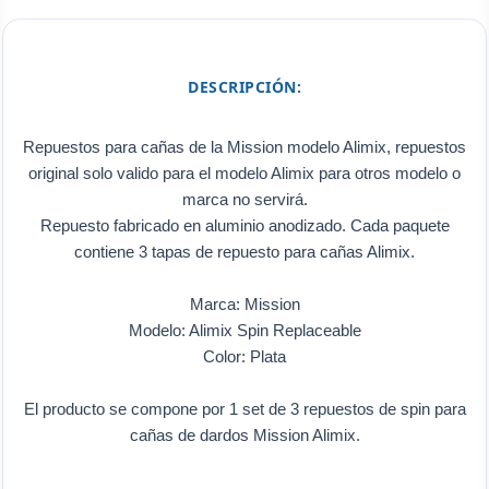
DESCRIPCIÓN:
Repuestos para cañas de la Mission modelo Alimix, repuestos
original solo valido para el modelo Alimix para otros modelo o
marca no servirá.
Repuesto fabricado en aluminio anodizado. Cada paquete
contiene 3 tapas de repuesto para cañas Alimix.
Marca: Mission
Modelo: Alimix Spin Replaceable
Color: Plata
El producto se compone por 1 set de 3 repuestos de spin para
cañas de dardos Mission Alimix.