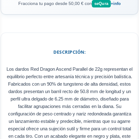
Fracciona tu pago desde 50,00 € con
seQura
+info
DESCRIPCIÓN:
Los dardos Red Dragon Ascend Parallel de 22g representan el
equilibrio perfecto entre artesanía técnica y precisión balística.
Fabricados con un 90% de tungsteno de alta densidad, estos
dardos presentan un barril recto de 50.8 mm de longitud y un
perfil ultra delgado de 6.25 mm de diámetro, diseñado para
facilitar agrupaciones más cerradas en la diana. Su
configuración de peso centrado y nariz redondeada garantiza
un lanzamiento estable y predecible, mientras que su agarre
especial ofrece una sujeción sutil y firme para un control total
en cada tiro. Con un acabado elegante en negro y plata, este