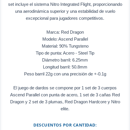
set incluye el sistema Nitro Integrated Flight, proporcionando
una aerodinámica superior y una estabilidad de vuelo
excepcional para jugadores competitivos.
Marca: Red Dragon
Modelo: Ascend Parallel
Material: 90% Tungsteno
Tipo de punta: Acero - Steel Tip
Diámetro barril: 6.25mm
Longitud barril: 50.8mm
Peso barril 22g con una precisión de +-0.1g
El juego de dardos se compone por 1 set de 3 cuerpos
Ascend Parallel con punta de acero, 1 set de 3 cañas Red
Dragon y 2 set de 3 plumas, Red Dragon Hardcore y Nitro
elite.
DESCUENTOS POR CANTIDAD: