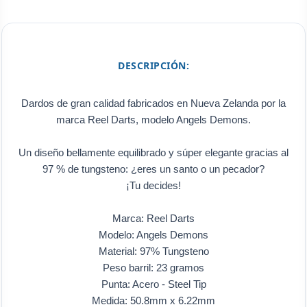
DESCRIPCIÓN:
Dardos de gran calidad fabricados en Nueva Zelanda por la
marca Reel Darts, modelo Angels Demons.
Un diseño bellamente equilibrado y súper elegante gracias al
97 % de tungsteno: ¿eres un santo o un pecador?
¡Tu decides!
Marca: Reel Darts
Modelo: Angels Demons
Material: 97% Tungsteno
Peso barril: 23 gramos
Punta: Acero - Steel Tip
Medida: 50.8mm x 6.22mm