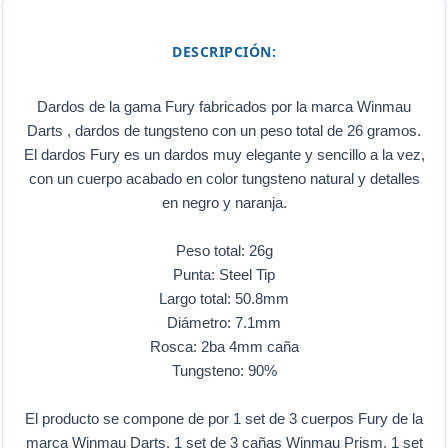
DESCRIPCIÓN:
Dardos de la gama Fury fabricados por la marca Winmau
Darts , dardos de tungsteno con un peso total de 26 gramos.
El dardos Fury es un dardos muy elegante y sencillo a la vez,
con un cuerpo acabado en color tungsteno natural y detalles
en negro y naranja.
Peso total: 26g
Punta: Steel Tip
Largo total: 50.8mm
Diámetro: 7.1mm
Rosca: 2ba 4mm caña
Tungsteno: 90%
El producto se compone de por 1 set de 3 cuerpos Fury de la
marca Winmau Darts, 1 set de 3 cañas Winmau Prism, 1 set