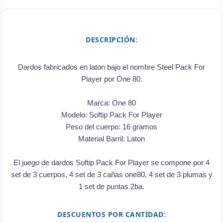
DESCRIPCIÓN:
Dardos fabricados en laton bajo el nombre Steel Pack For
Player por One 80.
Marca: One 80
Modelo: Softip Pack For Player
Peso del cuerpo: 16 gramos
Material Barril: Laton
El juego de dardos Softip Pack For Player se compone por 4
set de 3 cuerpos, 4 set de 3 cañas one80, 4 set de 3 plumas y
1 set de puntas 2ba.
DESCUENTOS POR CANTIDAD: