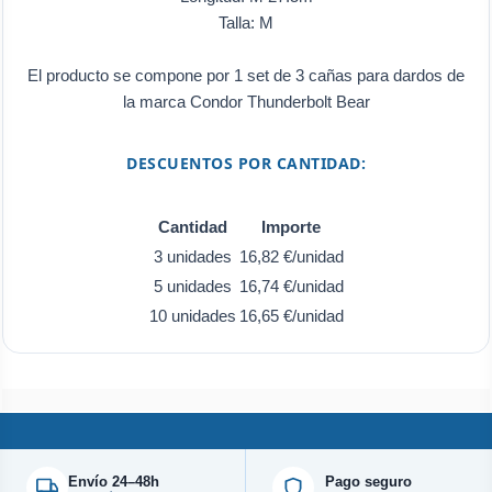
Talla: M
El producto se compone por 1 set de 3 cañas para dardos de
la marca Condor Thunderbolt Bear
DESCUENTOS POR CANTIDAD:
Cantidad
Importe
3 unidades
16,82 €/unidad
5 unidades
16,74 €/unidad
10 unidades
16,65 €/unidad
Envío 24–48h
Pago seguro