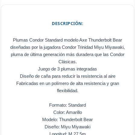
DESCRIPCIÓN:
Plumas Condor Standard modelo Axe Thunderbolt Bear
diseñadas por la jugadora Condor Trinidad Miyu Miyawaki,
pluma de última generación más duradera que las Condor
Clásicas.
Juego de 3 plumas integradas
Diseño de caña para reducir la resistencia al aire
Fabricadas en un polímero de alta resistencia y gran
flexibilidad.
Formato: Standard
Color: Amarillo
Modelo: Thunderbolt Bear
Diseño: Miyu Miyawaki
Longitud: M 27.5m