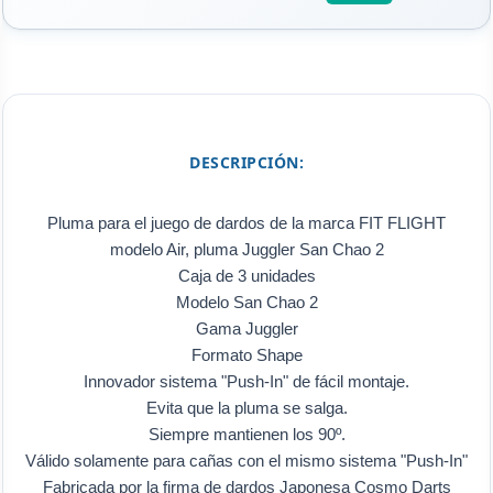
DESCRIPCIÓN:
Pluma para el juego de dardos de la marca FIT FLIGHT
modelo Air, pluma Juggler San Chao 2
Caja de 3 unidades
Modelo San Chao 2
Gama Juggler
Formato Shape
Innovador sistema "Push-In" de fácil montaje.
Evita que la pluma se salga.
Siempre mantienen los 90º.
Válido solamente para cañas con el mismo sistema "Push-In"
Fabricada por la firma de dardos Japonesa Cosmo Darts