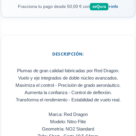
Fracciona tu pago desde 50,00 € con
seQura
+info
DESCRIPCIÓN:
Plumas de gran calidad fabricadas por Red Dragon.
Vuelo y eje integrados de doble núcleo avanzados.
Maximiza el control - Precisión de grado aeronáutico.
Aumenta la confianza - Control de deflexión.
Transforma el rendimiento - Estabilidad de vuelo real.
Marca: Red Dragon
Modelo: Nitro Flite
Geometría: NO2 Standard