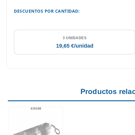
DESCUENTOS POR CANTIDAD:
3 UNIDADES
19,65 €/unidad
Productos rela
410100