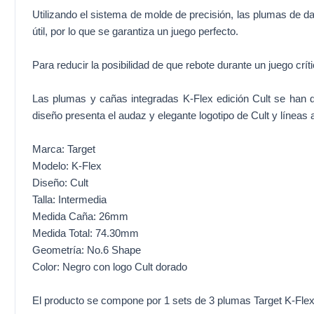
Utilizando el sistema de molde de precisión, las plumas de 
útil, por lo que se garantiza un juego perfecto.
Para reducir la posibilidad de que rebote durante un juego crít
Las plumas y cañas integradas K-Flex edición Cult se han d
diseño presenta el audaz y elegante logotipo de Cult y líneas ab
Marca: Target
Modelo: K-Flex
Diseño: Cult
Talla: Intermedia
Medida Caña: 26mm
Medida Total: 74.30mm
Geometría: No.6 Shape
Color: Negro con logo Cult dorado
El producto se compone por 1 sets de 3 plumas Target K-Flex