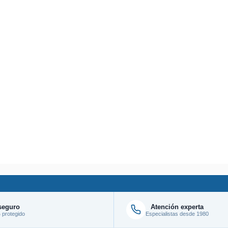
seguro
Atención experta
protegido
Especialistas desde 1980