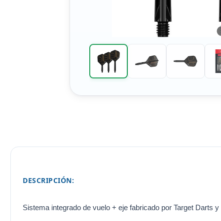
DESCRIPCIÓN:
Sistema integrado de vuelo + eje fabricado por Target Darts y