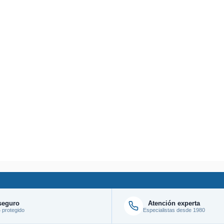
seguro
Atención experta
protegido
Especialistas desde 1980