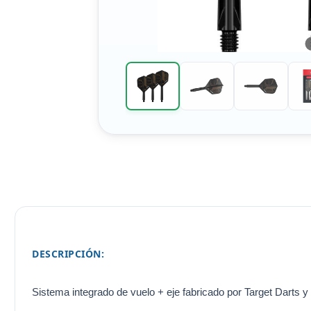
DESCRIPCIÓN:
Sistema integrado de vuelo + eje fabricado por Target Darts y