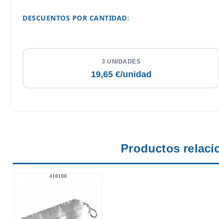
DESCUENTOS POR CANTIDAD:
3 UNIDADES
19,65 €/unidad
Productos relaci
410100