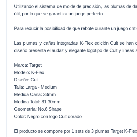
Utilizando el sistema de molde de precisión, las plumas de 
útil, por lo que se garantiza un juego perfecto.
Para reducir la posibilidad de que rebote durante un juego crít
Las plumas y cañas integradas K-Flex edición Cult se han d
diseño presenta el audaz y elegante logotipo de Cult y líneas ab
Marca: Target
Modelo: K-Flex
Diseño: Cult
Talla: Larga - Medium
Medida Caña: 33mm
Medida Total: 81.30mm
Geometría: No.6 Shape
Color: Negro con logo Cult dorado
El producto se compone por 1 sets de 3 plumas Target K-Flex