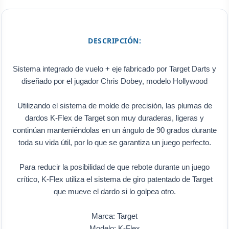
DESCRIPCIÓN:
Sistema integrado de vuelo + eje fabricado por Target Darts y
diseñado por el jugador Chris Dobey, modelo Hollywood
Utilizando el sistema de molde de precisión, las plumas de
dardos K-Flex de Target son muy duraderas, ligeras y
continúan manteniéndolas en un ángulo de 90 grados durante
toda su vida útil, por lo que se garantiza un juego perfecto.
Para reducir la posibilidad de que rebote durante un juego
crítico, K-Flex utiliza el sistema de giro patentado de Target
que mueve el dardo si lo golpea otro.
Marca: Target
Modelo: K-Flex