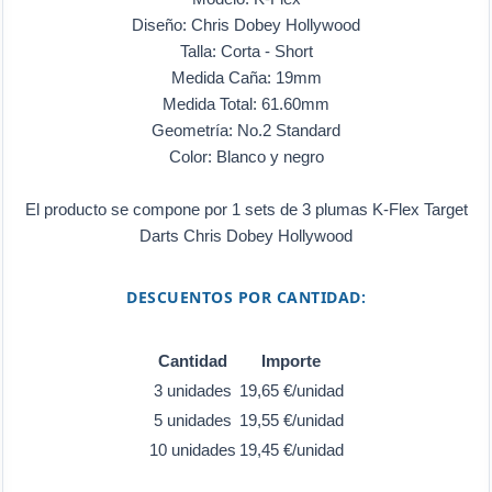
Diseño: Chris Dobey Hollywood
Talla: Corta - Short
Medida Caña: 19mm
Medida Total: 61.60mm
Geometría: No.2 Standard
Color: Blanco y negro
El producto se compone por 1 sets de 3 plumas K-Flex Target
Darts Chris Dobey Hollywood
DESCUENTOS POR CANTIDAD:
Cantidad
Importe
3 unidades
19,65 €/unidad
5 unidades
19,55 €/unidad
10 unidades
19,45 €/unidad