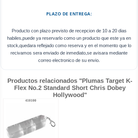
PLAZO DE ENTREGA:
Producto con plazo previsto de recepcion de 10 a 20 dias
habiles,puede ya reservarlo como un producto que este ya en
stock,quedara reflejado como reserva y en el momento que lo
recivamos sera enviado de inmediato,se avisara mediante
correo electronico de su envio.
Productos relacionados "Plumas Target K-
Flex No.2 Standard Short Chris Dobey
Hollywood"
410100