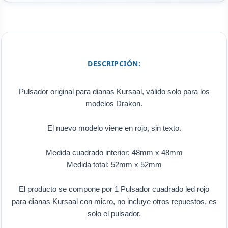
DESCRIPCIÓN:
Pulsador original para dianas Kursaal, válido solo para los
modelos Drakon.
El nuevo modelo viene en rojo, sin texto.
Medida cuadrado interior: 48mm x 48mm
Medida total: 52mm x 52mm
El producto se compone por 1 Pulsador cuadrado led rojo
para dianas Kursaal con micro, no incluye otros repuestos, es
solo el pulsador.