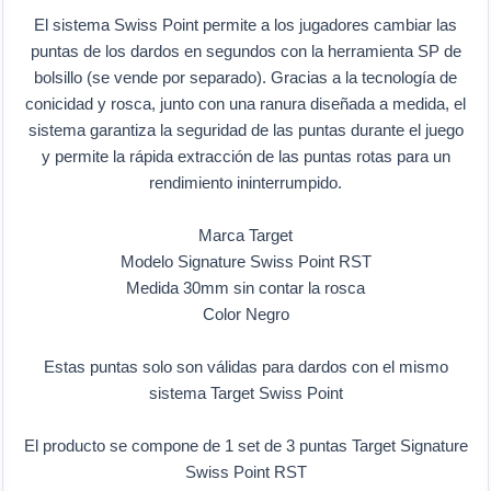
El sistema Swiss Point permite a los jugadores cambiar las
puntas de los dardos en segundos con la herramienta SP de
bolsillo (se vende por separado). Gracias a la tecnología de
conicidad y rosca, junto con una ranura diseñada a medida, el
sistema garantiza la seguridad de las puntas durante el juego
y permite la rápida extracción de las puntas rotas para un
rendimiento ininterrumpido.
Marca Target
Modelo Signature Swiss Point RST
Medida 30mm sin contar la rosca
Color Negro
Estas puntas solo son válidas para dardos con el mismo
sistema Target Swiss Point
El producto se compone de 1 set de 3 puntas Target Signature
Swiss Point RST