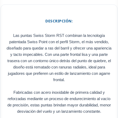
DESCRIPCIÓN:
Las puntas Swiss Storm RST combinan la tecnología
patentada Swiss Point con el perfil Storm, el más vendido,
diseñado para quedar a ras del barril y ofrecer una apariencia
y tacto impecables. Con una parte frontal lisa y una parte
trasera con un contorno único detrás del punto de quiebre, el
diseño está rematado con ranuras radiales, ideal para
jugadores que prefieren un estilo de lanzamiento con agarre
frontal.
Fabricadas con acero inoxidable de primera calidad y
reforzadas mediante un proceso de endurecimiento al vacío
de precisión, estas puntas brindan mayor durabilidad, menor
desviación del vuelo y un lanzamiento constante.