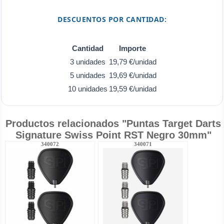
DESCUENTOS POR CANTIDAD:
Cantidad
Importe
3 unidades
19,79 €/unidad
5 unidades
19,69 €/unidad
10 unidades
19,59 €/unidad
Productos relacionados "Puntas Target Darts
Signature Swiss Point RST Negro 30mm"
340072
340071