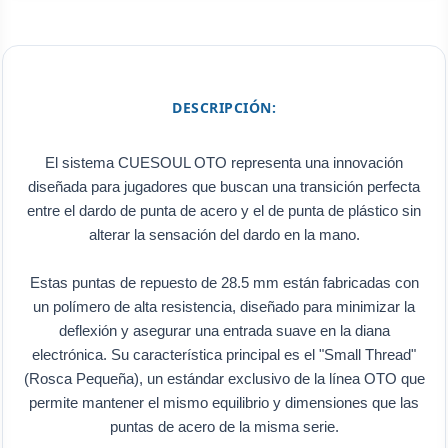
DESCRIPCIÓN:
El sistema CUESOUL OTO representa una innovación
diseñada para jugadores que buscan una transición perfecta
entre el dardo de punta de acero y el de punta de plástico sin
alterar la sensación del dardo en la mano.
Estas puntas de repuesto de 28.5 mm están fabricadas con
un polímero de alta resistencia, diseñado para minimizar la
deflexión y asegurar una entrada suave en la diana
electrónica. Su característica principal es el "Small Thread"
(Rosca Pequeña), un estándar exclusivo de la línea OTO que
permite mantener el mismo equilibrio y dimensiones que las
puntas de acero de la misma serie.