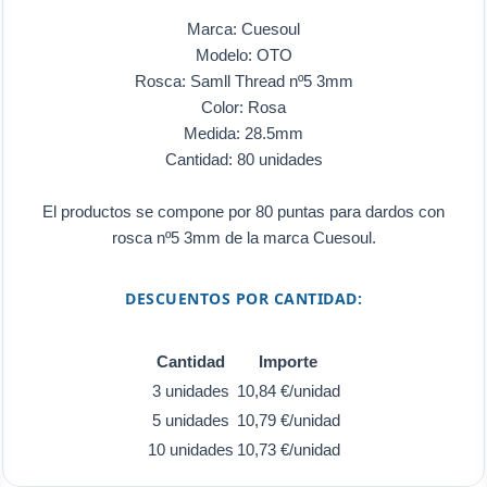
Marca: Cuesoul
Modelo: OTO
Rosca: Samll Thread nº5 3mm
Color: Rosa
Medida: 28.5mm
Cantidad: 80 unidades
El productos se compone por 80 puntas para dardos con
rosca nº5 3mm de la marca Cuesoul.
DESCUENTOS POR CANTIDAD:
Cantidad
Importe
3 unidades
10,84 €/unidad
5 unidades
10,79 €/unidad
10 unidades
10,73 €/unidad