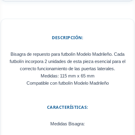
DESCRIPCIÓN:
Bisagra de repuesto para futbolín Modelo Madrileño. Cada
futbolín incorpora 2 unidades de esta pieza esencial para el
correcto funcionamiento de las puertas laterales.
Medidas: 115 mm x 65 mm
Compatible con futbolín Modelo Madrileño
CARACTERÍSTICAS:
Medidas Bisagra: