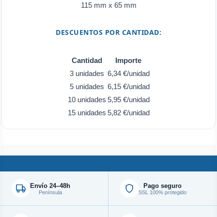
115 mm x 65 mm
DESCUENTOS POR CANTIDAD:
Cantidad
Importe
3 unidades
6,34 €/unidad
5 unidades
6,15 €/unidad
10 unidades
5,95 €/unidad
15 unidades
5,82 €/unidad
Envío 24–48h
Pago seguro
Península
SSL 100% protegido