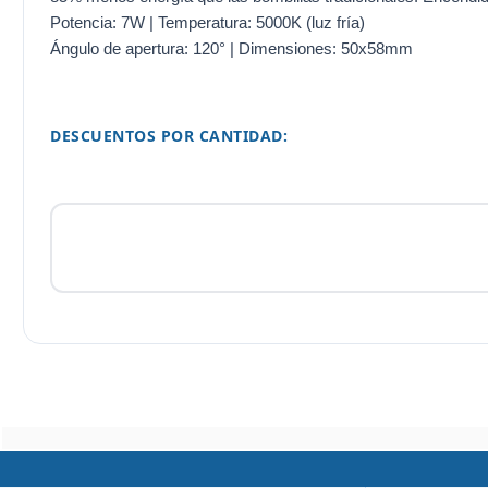
Potencia: 7W | Temperatura: 5000K (luz fría)
Ángulo de apertura: 120° | Dimensiones: 50x58mm
DESCUENTOS POR CANTIDAD: