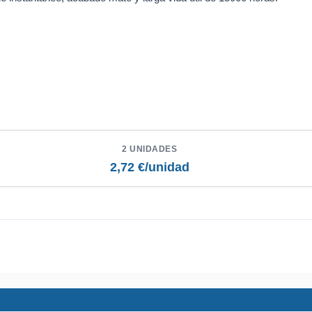
2 UNIDADES
2,72 €/unidad