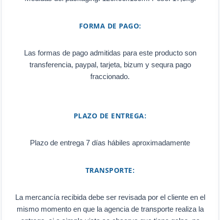
FORMA DE PAGO:
Las formas de pago admitidas para este producto son
transferencia, paypal, tarjeta, bizum y sequra pago
fraccionado.
PLAZO DE ENTREGA:
Plazo de entrega 7 días hábiles aproximadamente
TRANSPORTE:
La mercancía recibida debe ser revisada por el cliente en el
mismo momento en que la agencia de transporte realiza la