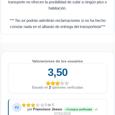
transporte no ofrecen la posibilidad de subir a ningún piso o
habitación.
*** No se podrán admitirán reclamaciones si no ha hecho
constar nada en el albarán de entrega del transportista***
Valoraciones de los usuarios
3,50
Basado en
2
opiniones verificadas
3 de 5
FJ
Francisco Jesus
por
el
Compra verificada
07/01/2018