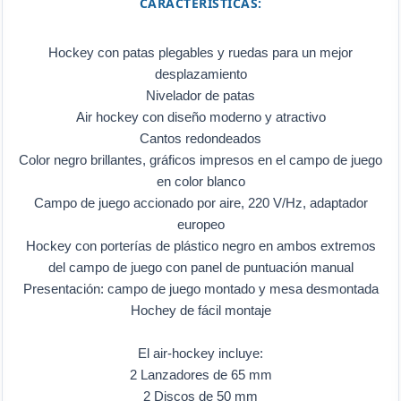
CARACTERÍSTICAS:
Hockey con patas plegables y ruedas para un mejor
desplazamiento
Nivelador de patas
Air hockey con diseño moderno y atractivo
Cantos redondeados
Color negro brillantes, gráficos impresos en el campo de juego
en color blanco
Campo de juego accionado por aire, 220 V/Hz, adaptador
europeo
Hockey con porterías de plástico negro en ambos extremos
del campo de juego con panel de puntuación manual
Presentación: campo de juego montado y mesa desmontada
Hochey de fácil montaje
El air-hockey incluye:
2 Lanzadores de 65 mm
2 Discos de 50 mm