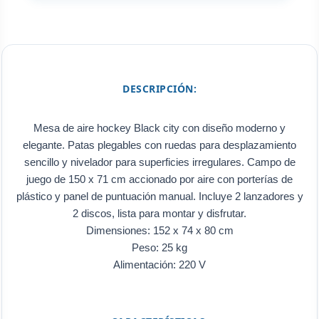
DESCRIPCIÓN:
Mesa de aire hockey Black city con diseño moderno y
elegante. Patas plegables con ruedas para desplazamiento
sencillo y nivelador para superficies irregulares. Campo de
juego de 150 x 71 cm accionado por aire con porterías de
plástico y panel de puntuación manual. Incluye 2 lanzadores y
2 discos, lista para montar y disfrutar.
Dimensiones: 152 x 74 x 80 cm
Peso: 25 kg
Alimentación: 220 V