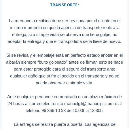
TRANSPORTE:
La mercancía recibida debe ser revisada por el cliente en el
mismo momento en que la agencia de transporte realiza la
entrega, si a simple vista se observa que tiene golpe, no
aceptar la entrega y que el transportista se la lleve de nuevo.
Si se revisa y el embalaje está en perfecto estado anotar en el
albarán siempre “bulto golpeado” antes de firmar, esto se hace
para estar protegido cara el seguro del transporte ante
cualquier daño que sufra el pedido en el transporte y no se
pueda observar a simple vista.
Ante cualquier percance comunicarlo en un plazo máximo de
24 horas al correo electrónico manuelgil@manuelgil.com o al
teléfono 96 366 10 98 de 10:00h a 13:30h.
La entrega se realiza puerta a puerta. Las agencias de