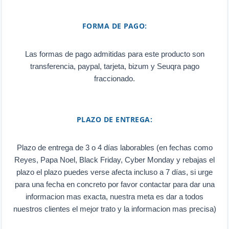
FORMA DE PAGO:
Las formas de pago admitidas para este producto son
transferencia, paypal, tarjeta, bizum y Seuqra pago
fraccionado.
PLAZO DE ENTREGA:
Plazo de entrega de 3 o 4 días laborables (en fechas como
Reyes, Papa Noel, Black Friday, Cyber Monday y rebajas el
plazo el plazo puedes verse afecta incluso a 7 días, si urge
para una fecha en concreto por favor contactar para dar una
informacion mas exacta, nuestra meta es dar a todos
nuestros clientes el mejor trato y la informacion mas precisa)