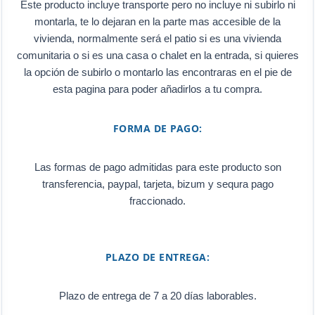
Este producto incluye transporte pero no incluye ni subirlo ni
montarla, te lo dejaran en la parte mas accesible de la
vivienda, normalmente será el patio si es una vivienda
comunitaria o si es una casa o chalet en la entrada, si quieres
la opción de subirlo o montarlo las encontraras en el pie de
esta pagina para poder añadirlos a tu compra.
FORMA DE PAGO:
Las formas de pago admitidas para este producto son
transferencia, paypal, tarjeta, bizum y sequra pago
fraccionado.
PLAZO DE ENTREGA:
Plazo de entrega de 7 a 20 días laborables.