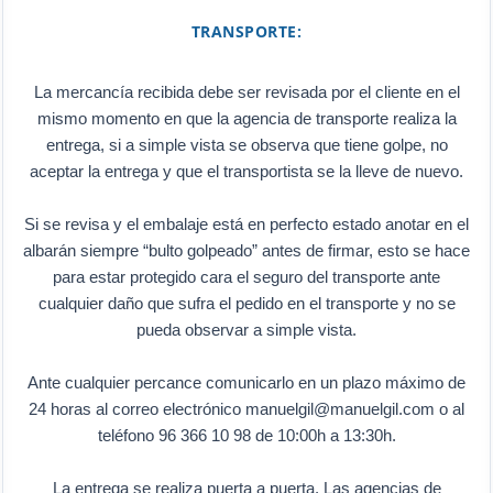
TRANSPORTE:
La mercancía recibida debe ser revisada por el cliente en el
mismo momento en que la agencia de transporte realiza la
entrega, si a simple vista se observa que tiene golpe, no
aceptar la entrega y que el transportista se la lleve de nuevo.
Si se revisa y el embalaje está en perfecto estado anotar en el
albarán siempre “bulto golpeado” antes de firmar, esto se hace
para estar protegido cara el seguro del transporte ante
cualquier daño que sufra el pedido en el transporte y no se
pueda observar a simple vista.
Ante cualquier percance comunicarlo en un plazo máximo de
24 horas al correo electrónico manuelgil@manuelgil.com o al
teléfono 96 366 10 98 de 10:00h a 13:30h.
La entrega se realiza puerta a puerta. Las agencias de