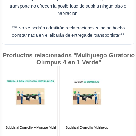
transporte no ofrecen la posibilidad de subir a ningún piso o
habitación.
*** No se podrán admitirán reclamaciones si no ha hecho
constar nada en el albarán de entrega del transportista***
Productos relacionados "Multijuego Giratorio
Olimpus 4 en 1 Verde"
Subida al Domicilio + Montaje Multi
Subida al Domicilio Multijuego