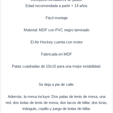
Edad recomendada a partir + 14 años
Fácil montaje
Material: MDF con PVC negro laminado
El Air Hockey cuenta con motor
Fabricada en MDF
Patas cuadradas de 10x10 para una mejor estabilidad.
Se deja a pie de calle.
Además, la mesa incluye: Dos palas de tenis de mesa, una
red, dos bolas de tenis de mesa, dos tacos de billar, dos tizas,
triángulo, cepillo y juego de bolas de billar.