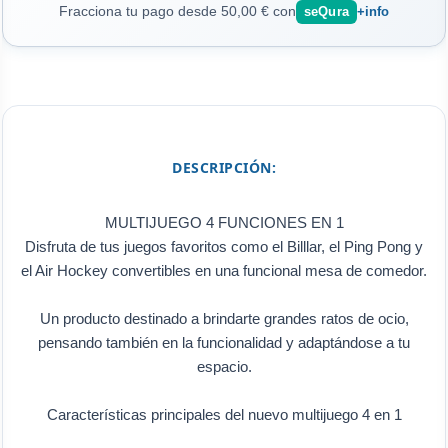
Fracciona tu pago desde 50,00 € con
seQura
+info
DESCRIPCIÓN:
MULTIJUEGO 4 FUNCIONES EN 1
Disfruta de tus juegos favoritos como el Billlar, el Ping Pong y
el Air Hockey convertibles en una funcional mesa de comedor.
Un producto destinado a brindarte grandes ratos de ocio,
pensando también en la funcionalidad y adaptándose a tu
espacio.
Características principales del nuevo multijuego 4 en 1