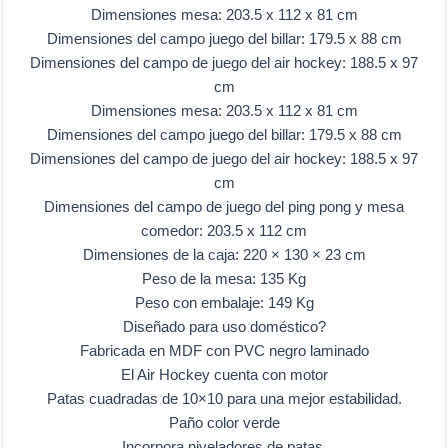
Dimensiones mesa: 203.5 x 112 x 81 cm
Dimensiones del campo juego del billar: 179.5 x 88 cm
Dimensiones del campo de juego del air hockey: 188.5 x 97
cm
Dimensiones mesa: 203.5 x 112 x 81 cm
Dimensiones del campo juego del billar: 179.5 x 88 cm
Dimensiones del campo de juego del air hockey: 188.5 x 97
cm
Dimensiones del campo de juego del ping pong y mesa
comedor: 203.5 x 112 cm
Dimensiones de la caja: 220 × 130 × 23 cm
Peso de la mesa: 135 Kg
Peso con embalaje: 149 Kg
Diseñado para uso doméstico?
Fabricada en MDF con PVC negro laminado
El Air Hockey cuenta con motor
Patas cuadradas de 10×10 para una mejor estabilidad.
Paño color verde
Incorpora niveladores de patas.