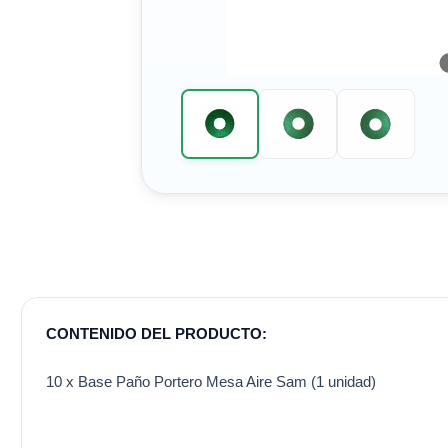
CONTENIDO DEL PRODUCTO:
10 x Base Paño Portero Mesa Aire Sam (1 unidad)