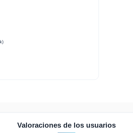
k)
Valoraciones de los usuarios