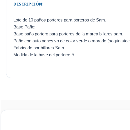
DESCRIPCIÓN:
Lote de 10 paños porteros para porteros de Sam.
Base Paño:
Base paño portero para porteros de la marca billares sam.
Paño con auto adhesivo de color verde o morado (según stoc
Fabricado por billares Sam
Medida de la base del portero: 9