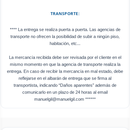
TRANSPORTE:
**** La entrega se realiza puerta a puerta. Las agencias de
transporte no ofrecen la posibilidad de subir a ningún piso,
habitación, etc...
La mercancía recibida debe ser revisada por el cliente en el
mismo momento en que la agencia de transporte realiza la
entrega. En caso de recibir la mercancía en mal estado, debe
reflejarse en el albarán de entrega que se firma al
transportista, indicando “Daños aparentes” además de
comunicarlo en un plazo de 24 horas al email
manuelgil@manuelgil.com ******