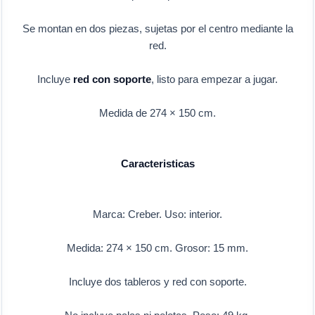
Se montan en dos piezas, sujetas por el centro mediante la
red.
Incluye
red con soporte
, listo para empezar a jugar.
Medida de 274 × 150 cm.
Caracteristicas
Marca: Creber. Uso: interior.
Medida: 274 × 150 cm. Grosor: 15 mm.
Incluye dos tableros y red con soporte.