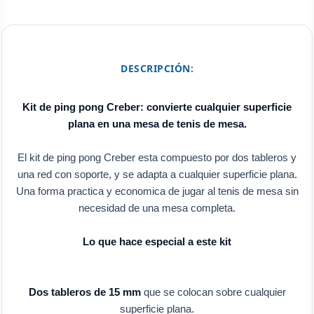
DESCRIPCIÓN:
Kit de ping pong Creber: convierte cualquier superficie
plana en una mesa de tenis de mesa.
El kit de ping pong Creber esta compuesto por dos tableros y
una red con soporte, y se adapta a cualquier superficie plana.
Una forma practica y economica de jugar al tenis de mesa sin
necesidad de una mesa completa.
Lo que hace especial a este kit
Dos tableros de 15 mm
que se colocan sobre cualquier
superficie plana.