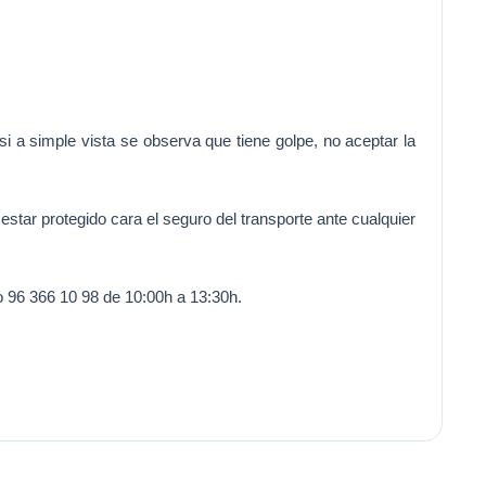
i a simple vista se observa que tiene golpe, no aceptar la
estar protegido cara el seguro del transporte ante cualquier
o 96 366 10 98 de 10:00h a 13:30h.