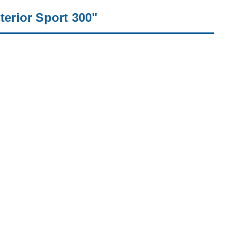
erior Sport 300"