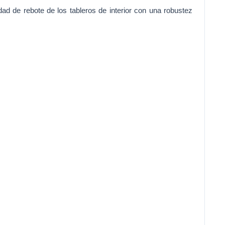
ad de rebote de los tableros de interior con una robustez