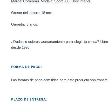
Marca: Cornilleau. Modelo: Sport 300. Uso: interior.
Grosor del tablero: 18 mm.
Garantia: 3 anos.
¿Dudas o quieres asesoramiento para elegir tu mesa? Llá
desde 1980.
FORMA DE PAGO:
Las formas de pago admitidas para este producto son transfer
PLAZO DE ENTREGA: