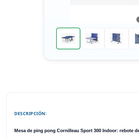
DESCRIPCIÓN:
Mesa de ping pong Cornilleau Sport 300 Indoor: rebote de 