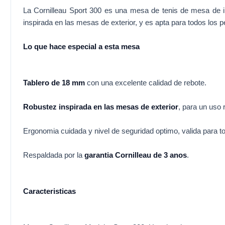
La Cornilleau Sport 300 es una mesa de tenis de mesa de int
inspirada en las mesas de exterior, y es apta para todos los pe
Lo que hace especial a esta mesa
Tablero de 18 mm
con una excelente calidad de rebote.
Robustez inspirada en las mesas de exterior
, para un uso 
Ergonomia cuidada y nivel de seguridad optimo, valida para to
Respaldada por la
garantia Cornilleau de 3 anos
.
Caracteristicas