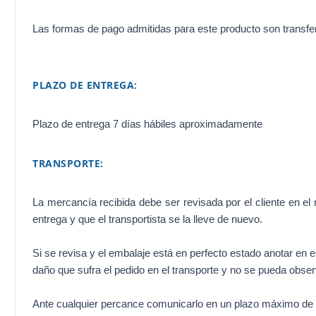
Las formas de pago admitidas para este producto son transfere
PLAZO DE ENTREGA:
Plazo de entrega 7 días hábiles aproximadamente
TRANSPORTE:
La mercancía recibida debe ser revisada por el cliente en el
entrega y que el transportista se la lleve de nuevo.
Si se revisa y el embalaje está en perfecto estado anotar en e
daño que sufra el pedido en el transporte y no se pueda obser
Ante cualquier percance comunicarlo en un plazo máximo de 2