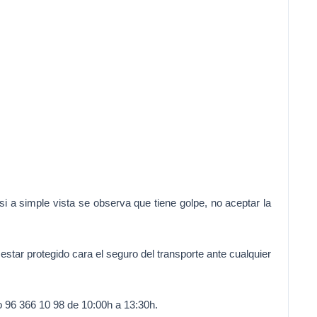
i a simple vista se observa que tiene golpe, no aceptar la
estar protegido cara el seguro del transporte ante cualquier
o 96 366 10 98 de 10:00h a 13:30h.