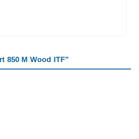
rt 850 M Wood ITF"