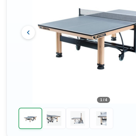
1 / 4