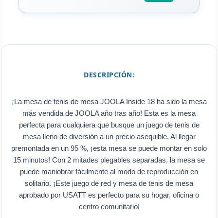
DESCRIPCIÓN:
¡La mesa de tenis de mesa JOOLA Inside 18 ha sido la mesa
más vendida de JOOLA año tras año! Esta es la mesa
perfecta para cualquiera que busque un juego de tenis de
mesa lleno de diversión a un precio asequible. Al llegar
premontada en un 95 %, ¡esta mesa se puede montar en solo
15 minutos! Con 2 mitades plegables separadas, la mesa se
puede maniobrar fácilmente al modo de reproducción en
solitario. ¡Este juego de red y mesa de tenis de mesa
aprobado por USATT es perfecto para su hogar, oficina o
centro comunitario!