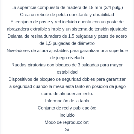
La superficie compuesta de madera de 18 mm (3/4 pulg.)
Crea un rebote de pelota constante y durabilidad
El conjunto de poste y red incluido cuenta con un poste de
abrazadera extraíble simple y un sistema de tensión ajustable
Delantal de resina duradero de 1,5 pulgadas y patas de acero
de 1,5 pulgadas de diámetro
Niveladores de altura ajustables para garantizar una superficie
de juego nivelada
Ruedas giratorias con bloqueo de 3 pulgadas para mayor
estabilidad
Dispositivos de bloqueo de seguridad dobles para garantizar
la seguridad cuando la mesa está tanto en posición de juego
como de almacenamiento.
Información de la tabla
Conjunto de red y publicación:
Incluido
Modo de reproducción:
Sí