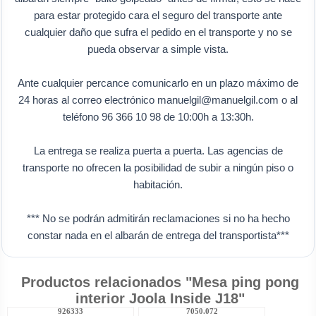
para estar protegido cara el seguro del transporte ante
cualquier daño que sufra el pedido en el transporte y no se
pueda observar a simple vista.
Ante cualquier percance comunicarlo en un plazo máximo de
24 horas al correo electrónico manuelgil@manuelgil.com o al
teléfono 96 366 10 98 de 10:00h a 13:30h.
La entrega se realiza puerta a puerta. Las agencias de
transporte no ofrecen la posibilidad de subir a ningún piso o
habitación.
*** No se podrán admitirán reclamaciones si no ha hecho
constar nada en el albarán de entrega del transportista***
Productos relacionados "Mesa ping pong
interior Joola Inside J18"
926333
7050.072