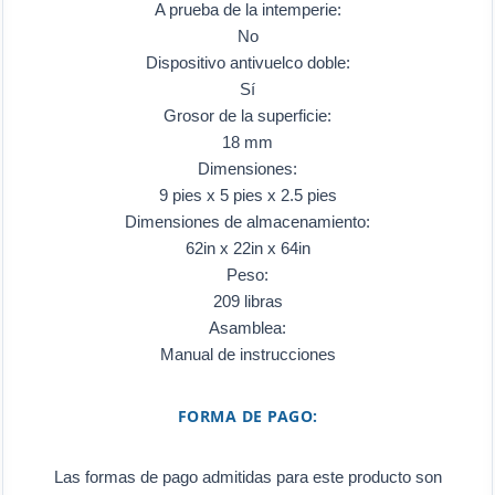
A prueba de la intemperie:
No
Dispositivo antivuelco doble:
Sí
Grosor de la superficie:
18 mm
Dimensiones:
9 pies x 5 pies x 2.5 pies
Dimensiones de almacenamiento:
62in x 22in x 64in
Peso:
209 libras
Asamblea:
Manual de instrucciones
FORMA DE PAGO:
Las formas de pago admitidas para este producto son