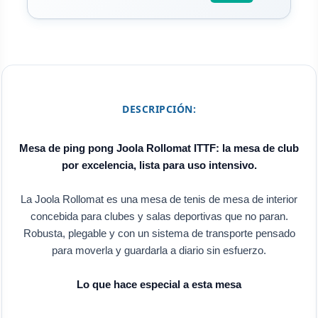
DESCRIPCIÓN:
Mesa de ping pong Joola Rollomat ITTF: la mesa de club
por excelencia, lista para uso intensivo.
La Joola Rollomat es una mesa de tenis de mesa de interior
concebida para clubes y salas deportivas que no paran.
Robusta, plegable y con un sistema de transporte pensado
para moverla y guardarla a diario sin esfuerzo.
Lo que hace especial a esta mesa