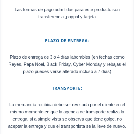
Las formas de pago admitidas para este producto son
transferencia ,paypal y tarjeta
PLAZO DE ENTREGA:
Plazo de entrega de 3 o 4 días laborables (en fechas como
Reyes, Papa Noel, Black Friday, Cyber Monday y rebajas el
plazo puedes verse alterado incluso a 7 días)
TRANSPORTE:
La mercancía recibida debe ser revisada por el cliente en el
mismo momento en que la agencia de transporte realiza la
entrega, si a simple vista se observa que tiene golpe, no
aceptar la entrega y que el transportista se la lleve de nuevo.