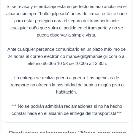
Si se revisa y el embalaje está en perfecto estado anotar en el
albarán siempre “bulto golpeado” antes de firmar, esto se hace
para estar protegido cara el seguro del transporte ante
cualquier daño que sufra el pedido en el transporte y no se
pueda observar a simple vista.
Ante cualquier percance comunicarlo en un plazo máximo de
24 horas al correo electrónico manuelgil@manuelgil.com o al
teléfono 96 366 10 98 de 10:00h a 13:30h.
La entrega se realiza puerta a puerta. Las agencias de
transporte no ofrecen la posibilidad de subir a ningún piso o
habitación.
*** No se podrán admitirán reclamaciones si no ha hecho
constar nada en el albarán de entrega del transportista***