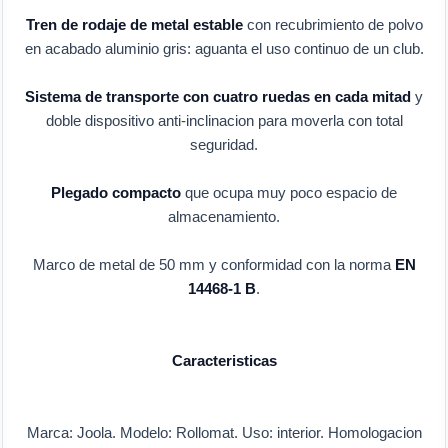
Tren de rodaje de metal estable
con recubrimiento de polvo
en acabado aluminio gris: aguanta el uso continuo de un club.
Sistema de transporte con cuatro ruedas en cada mitad
y
doble dispositivo anti-inclinacion para moverla con total
seguridad.
Plegado compacto
que ocupa muy poco espacio de
almacenamiento.
Marco de metal de 50 mm y conformidad con la norma
EN
14468-1 B
.
Caracteristicas
Marca: Joola. Modelo: Rollomat. Uso: interior. Homologacion