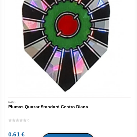
6466
Plumas Quazar Standard Centro Diana
0
0.61 €