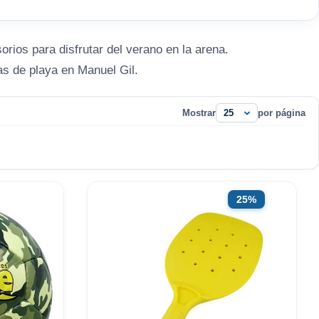
orios para disfrutar del verano en la arena.
as de playa en Manuel Gil.
Mostrar
por página
25%