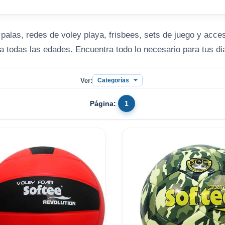
palas, redes de voley playa, frisbees, sets de juego y acces
a todas las edades. Encuentra todo lo necesario para tus di
Ver:
Página:
1