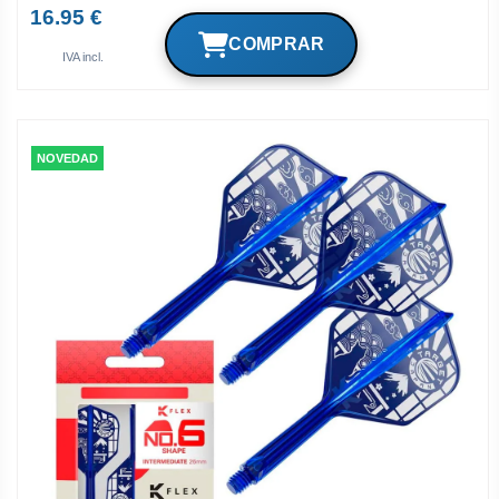
16.95 €
IVA incl.
NOVEDAD