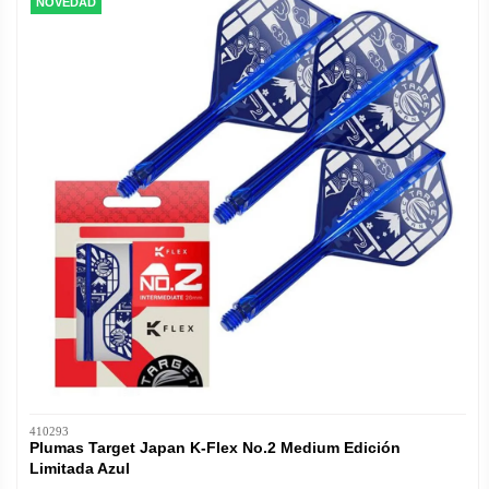
NOVEDAD
410293
Plumas Target Japan K-Flex No.2 Medium Edición
Limitada Azul