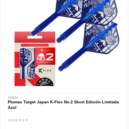
410291
Plumas Target Japan K-Flex No.2 Short Edición Limitada
Azul
0