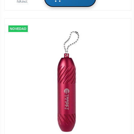
IVA incl.
NOVEDAD