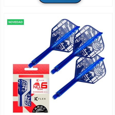
NOVEDAD