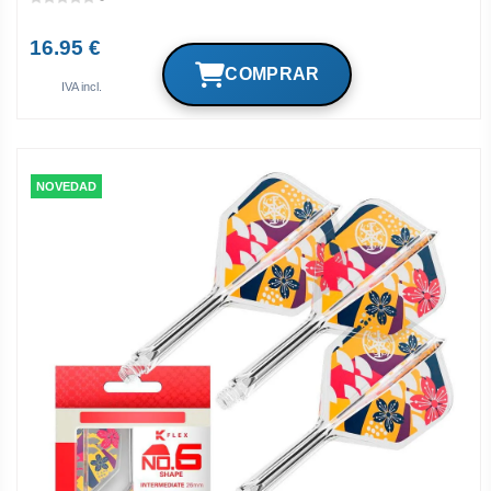
16.95 €
IVA incl.
NOVEDAD