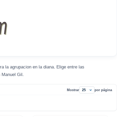
 la agrupacion en la diana. Elige entre las
 Manuel Gil.
Mostrar
por página