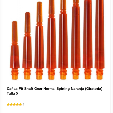
Cañas Fit Shaft Gear Normal Spining Naranja (Giratoria)
Talla 5
5