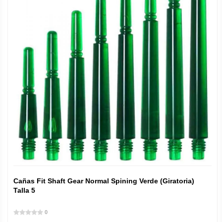
Cañas Fit Shaft Gear Normal Spining Verde (Giratoria)
Talla 5
0