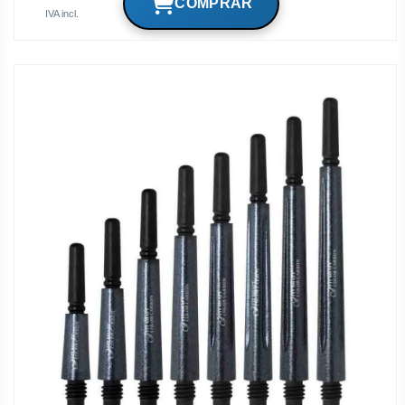
IVA incl.