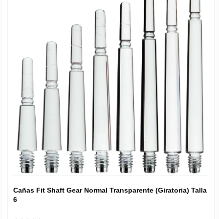
Cañas Fit Shaft Gear Normal Transparente (Giratoria) Talla
6