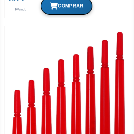
IVA incl.