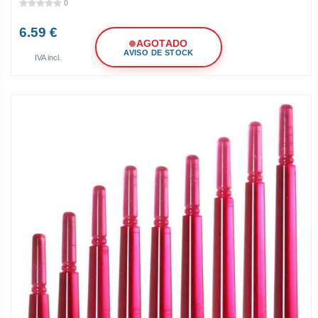
0
6.59 €
AGOTADO
AVISO DE STOCK
IVA incl.