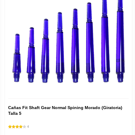
Cañas Fit Shaft Gear Normal Spining Morado (Giratoria)
Talla 5
4