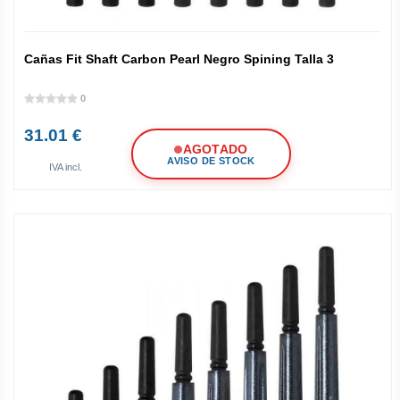
Cañas Fit Shaft Carbon Pearl Negro Spining Talla 3
0
31.01 €
AGOTADO
AVISO DE STOCK
IVA incl.