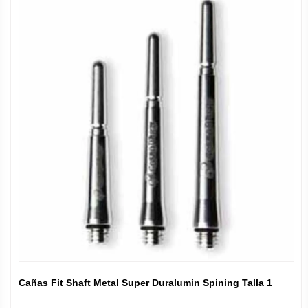
Cañas Fit Shaft Metal Super Duralumin Spining Talla 1