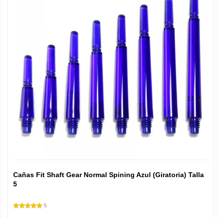
Cañas Fit Shaft Gear Normal Spining Azul (Giratoria) Talla
5
5