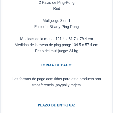
2 Palas de Ping-Pong
Red
Multijuego 3 en 1
Futbolín, Billar y Ping-Pong
Medidas de la mesa: 121.4 x 61.7 x 79.4 cm
Medidas de la mesa de ping pong: 104.5 x 57.4 cm
Peso del multijuego: 34 kg
FORMA DE PAGO:
Las formas de pago admitidas para este producto son
transferencia ,paypal y tarjeta
PLAZO DE ENTREGA: