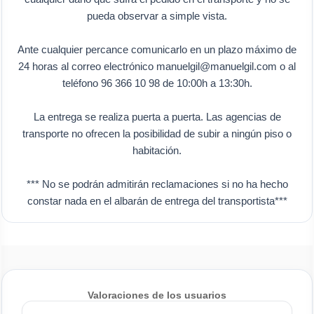
pueda observar a simple vista.
Ante cualquier percance comunicarlo en un plazo máximo de
24 horas al correo electrónico manuelgil@manuelgil.com o al
teléfono 96 366 10 98 de 10:00h a 13:30h.
La entrega se realiza puerta a puerta. Las agencias de
transporte no ofrecen la posibilidad de subir a ningún piso o
habitación.
*** No se podrán admitirán reclamaciones si no ha hecho
constar nada en el albarán de entrega del transportista***
Valoraciones de los usuarios