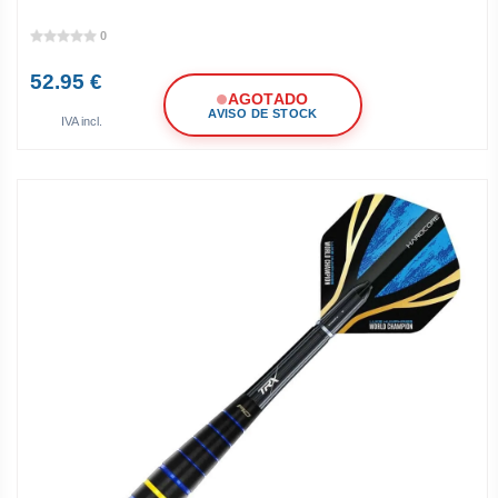
0
52.95 €
AGOTADO
AVISO DE STOCK
IVA incl.